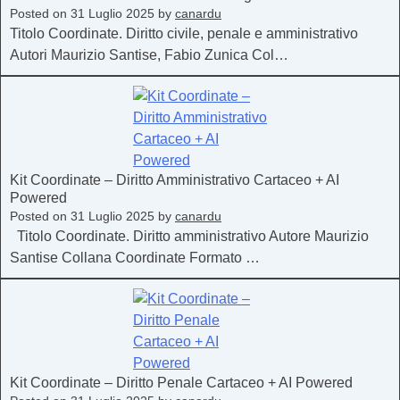
Posted on
31 Luglio 2025
by
canardu
Titolo Coordinate. Diritto civile, penale e amministrativo
Autori Maurizio Santise, Fabio Zunica Col…
Kit Coordinate – Diritto Amministrativo Cartaceo + AI
Powered
Posted on
31 Luglio 2025
by
canardu
Titolo Coordinate. Diritto amministrativo Autore Maurizio
Santise Collana Coordinate Formato …
Kit Coordinate – Diritto Penale Cartaceo + AI Powered