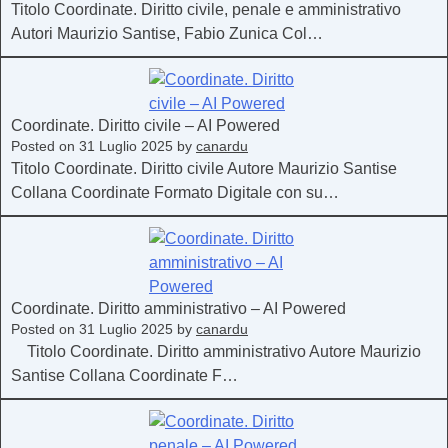
Titolo Coordinate. Diritto civile, penale e amministrativo
Autori Maurizio Santise, Fabio Zunica Col…
Coordinate. Diritto civile – AI Powered
Posted on
31 Luglio 2025
by
canardu
Titolo Coordinate. Diritto civile Autore Maurizio Santise
Collana Coordinate Formato Digitale con su…
Coordinate. Diritto amministrativo – AI Powered
Posted on
31 Luglio 2025
by
canardu
Titolo Coordinate. Diritto amministrativo Autore Maurizio
Santise Collana Coordinate F…