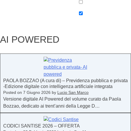
AI POWERED
PAOLA BOZZAO (A cura di) – Previdenza pubblica e privata
-Edizione digitale con intelligenza artificiale integrata
Posted on
7 Giugno 2026
by
Lucio San Marco
Versione digitale AI Powered del volume curato da Paola
Bozzao, dedicato ai trent’anni della Legge D…
CODICI SANTISE 2026 – OFFERTA