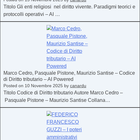
Titolo Gli enti religiosi nel diritto vivente. Paradigmi teorici e
protocolli operativi – AI …
Marco Cedro, Pasquale Pistone, Maurizio Santise – Codice
di Diritto tributario – AI Powered
Posted on
10 Novembre 2025
by
canardu
Titolo Codice di Diritto tributario Autore Marco Cedro –
Pasquale Pistone – Maurizio Santise Collana…