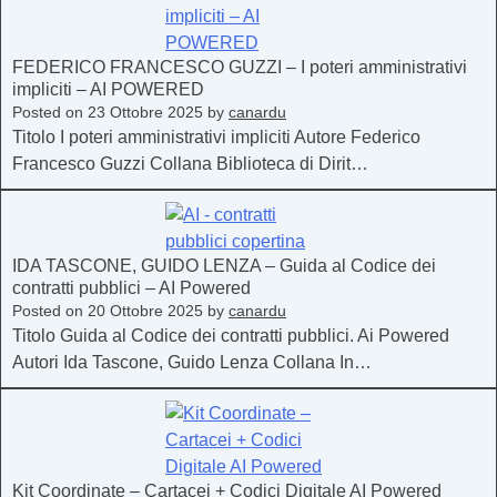
FEDERICO FRANCESCO GUZZI – I poteri amministrativi
impliciti – AI POWERED
Posted on
23 Ottobre 2025
by
canardu
Titolo I poteri amministrativi impliciti Autore Federico
Francesco Guzzi Collana Biblioteca di Dirit…
IDA TASCONE, GUIDO LENZA – Guida al Codice dei
contratti pubblici – AI Powered
Posted on
20 Ottobre 2025
by
canardu
Titolo Guida al Codice dei contratti pubblici. Ai Powered
Autori Ida Tascone, Guido Lenza Collana In…
Kit Coordinate – Cartacei + Codici Digitale AI Powered