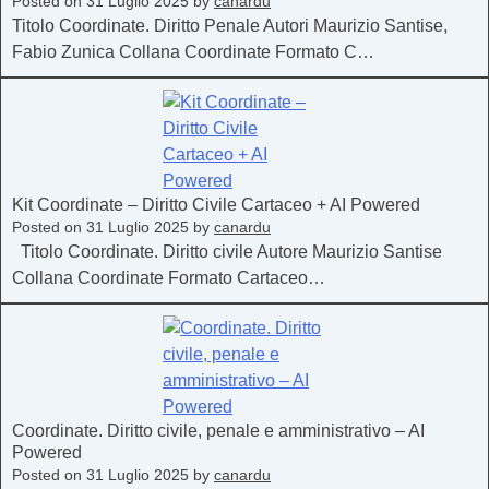
Posted on
31 Luglio 2025
by
canardu
Titolo Coordinate. Diritto Penale Autori Maurizio Santise,
Fabio Zunica Collana Coordinate Formato C…
Kit Coordinate – Diritto Civile Cartaceo + AI Powered
Posted on
31 Luglio 2025
by
canardu
Titolo Coordinate. Diritto civile Autore Maurizio Santise
Collana Coordinate Formato Cartaceo…
Coordinate. Diritto civile, penale e amministrativo – AI
Powered
Posted on
31 Luglio 2025
by
canardu