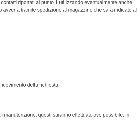
ontatti riportati al punto 1 utilizzando eventualmente anche
 avverrà tramite spedizione al magazzino che sarà indicato al
ricevimento della richiesta.
di manutenzione, questi saranno effettuati, ove possibile, in