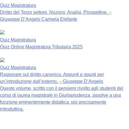
Quiz Magistratura
Diritto del Terzo settore. Nozioni, Analisi, Prospettive. –
Giuseppe D’Angelo Carmela Elefante
Quiz Magistratura
Quiz Online Magistratura Tributaria 2025
Quiz Magistratura
Ragionare sul diritto canonico. Appunti e spunti per
un’introduzione dall’esterno. – Giuseppe D’Angelo
Questo volume, scritto con il pensiero rivolto agli studenti del
corso di laurea magistrale in Giurisprudenza, assolve a una
funzione eminentemente didattica, più precisamente
introduttiva.