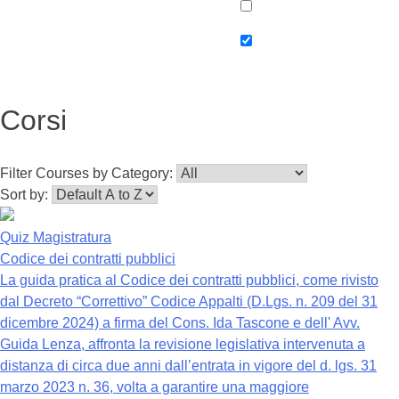
Corsi
Filter Courses by Category:
Sort by:
Quiz Magistratura
Codice dei contratti pubblici
La guida pratica al Codice dei contratti pubblici, come rivisto
dal Decreto “Correttivo” Codice Appalti (D.Lgs. n. 209 del 31
dicembre 2024) a firma del Cons. Ida Tascone e dell' Avv.
Guida Lenza, affronta la revisione legislativa intervenuta a
distanza di circa due anni dall’entrata in vigore del d. lgs. 31
marzo 2023 n. 36, volta a garantire una maggiore