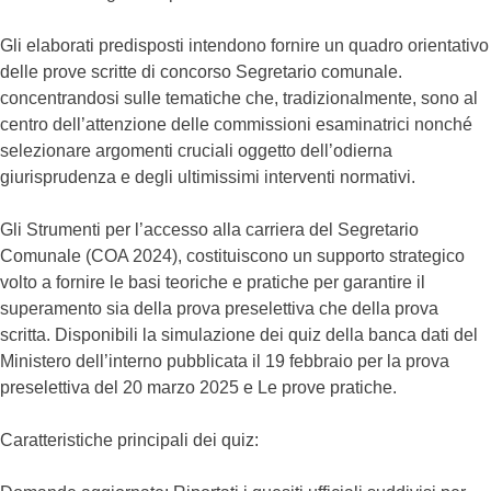
Gli elaborati predisposti intendono fornire un quadro orientativo
delle pro­ve scritte di concorso Segretario comunale.
concentrandosi sulle tematiche che, tradizionalmente, sono al
centro dell’attenzione delle commissioni esaminatrici nonché
seleziona­re argomenti cruciali oggetto dell’odierna
giurisprudenza e degli ultimissi­mi interventi normativi.
Gli Strumenti per l’accesso alla carriera del Segretario
Comunale (COA 2024), costituiscono un supporto strategico
volto a fornire le basi teoriche e pratiche per garantire il
superamento sia della prova preselettiva che della prova
scritta. Disponibili la simulazione dei quiz della banca dati del
Ministero dell’interno pubblicata il 19 febbraio per la prova
preselettiva del 20 marzo 2025 e Le prove pratiche.
Caratteristiche principali dei quiz: