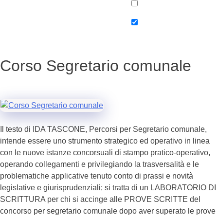
Corso Segretario comunale
Il testo di IDA TASCONE, Percorsi per Segretario comunale,
intende essere uno strumento strategico ed operativo in li­nea
con le nuove istanze concorsuali di stampo pratico-operativo,
operando collegamenti e privilegiando la trasversalità e le
problematiche applicative tenuto conto di prassi e novità
legislative e giurisprudenziali; si tratta di un LABORATORIO DI
SCRITTURA per chi si accinge alle PROVE SCRITTE del
concorso per segretario comunale dopo aver superato le prove