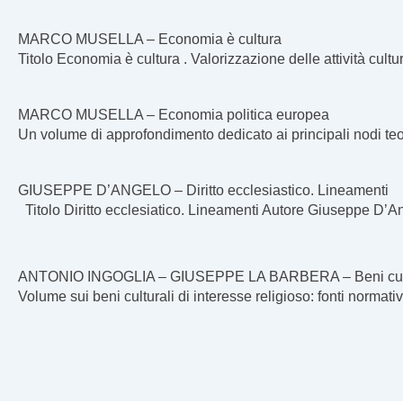
MARCO MUSELLA – Economia è cultura
Titolo Economia è cultura . Valorizzazione delle attività cul
MARCO MUSELLA – Economia politica europea
Un volume di approfondimento dedicato ai principali nodi te
GIUSEPPE D’ANGELO – Diritto ecclesiastico. Lineamenti
Titolo Diritto ecclesiatico. Lineamenti Autore Giuseppe D’
ANTONIO INGOGLIA – GIUSEPPE LA BARBERA – Beni culturali 
Volume sui beni culturali di interesse religioso: fonti normativ