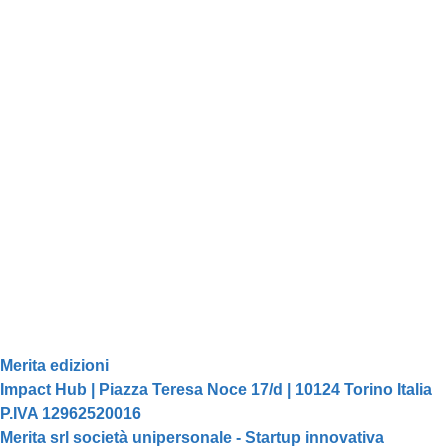
Merita edizioni
Impact Hub | Piazza Teresa Noce 17/d | 10124 Torino Italia
P.IVA 12962520016
Merita srl società unipersonale - Startup innovativa