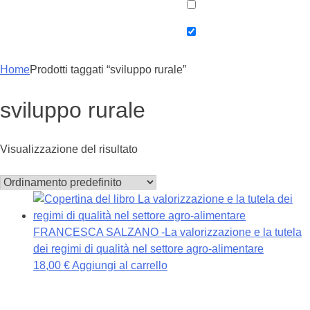
Home
Prodotti taggati “sviluppo rurale”
sviluppo rurale
Visualizzazione del risultato
FRANCESCA SALZANO -La valorizzazione e la tutela
dei regimi di qualità nel settore agro-alimentare
18,00
€
Aggiungi al carrello