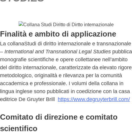
Finalità e ambito di applicazione
La collanaStudi di diritto internazionale e transnazionale
–
International and Transnational Legal Studies
pubblica
monografie scientifiche e opere collettanee nell’ambito
del diritto internazionale, caratterizzate da elevato rigore
metodologico, originalità e rilevanza per la comunità
accademica e professionale. I volumi della collana in
lingua inglese sono pubblicati in coedizione con la casa
editrice De Gruyter Brill
https://www.degruyterbrill.com/
Comitato di direzione e comitato
scientifico