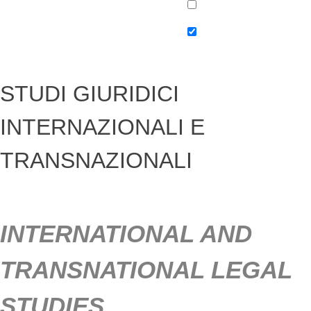
STUDI GIURIDICI
INTERNAZIONALI E
TRANSNAZIONALI
INTERNATIONAL AND
TRANSNATIONAL LEGAL
STUDIES