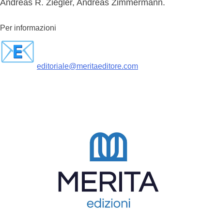
Andreas R. Ziegler, Andreas Zimmermann.
Per informazioni
editoriale@meritaeditore.com