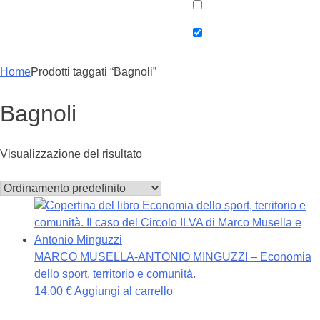
Home
Prodotti taggati “Bagnoli”
Bagnoli
Visualizzazione del risultato
MARCO MUSELLA-ANTONIO MINGUZZI – Economia
dello sport, territorio e comunità.
14,00
€
Aggiungi al carrello