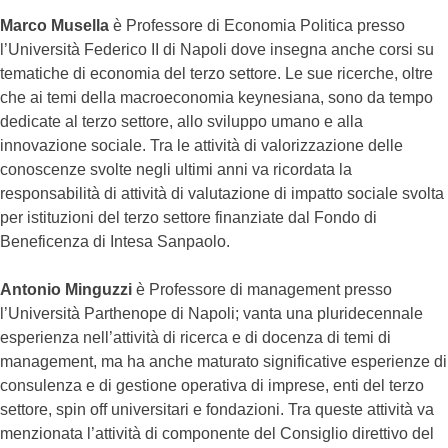
Marco Musella
è Professore di Economia Politica presso
l’Università Federico II di Napoli dove insegna anche corsi su
tematiche di economia del terzo settore. Le sue ricerche, oltre
che ai temi della macroeconomia keynesiana, sono da tempo
dedicate al terzo settore, allo sviluppo umano e alla
innovazione sociale. Tra le attività di valorizzazione delle
conoscenze svolte negli ultimi anni va ricordata la
responsabilità di attività di valutazione di impatto sociale svolta
per istituzioni del terzo settore finanziate dal Fondo di
Beneficenza di Intesa Sanpaolo.
Antonio Minguzzi
è Professore di management presso
l’Università Parthenope di Napoli; vanta una pluridecennale
esperienza nell’attività di ricerca e di docenza di temi di
management, ma ha anche maturato significative esperienze di
consulenza e di gestione operativa di imprese, enti del terzo
settore, spin off universitari e fondazioni. Tra queste attività va
menzionata l’attività di componente del Consiglio direttivo del