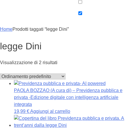
Home
Prodotti taggati “legge Dini”
legge Dini
Visualizzazione di 2 risultati
PAOLA BOZZAO (A cura di) – Previdenza pubblica e
privata -Edizione digitale con intelligenza artificiale
integrata
19,99
€
Aggiungi al carrello