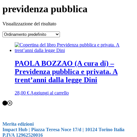
previdenza pubblica
Visualizzazione del risultato
PAOLA BOZZAO (A cura di) –
Previdenza pubblica e privata. A
trent’anni dalla legge Dini
28,00
€
Aggiungi al carrello
Merita edizioni
Impact Hub | Piazza Teresa Noce 17/d | 10124 Torino Italia
P.IVA 12962520016