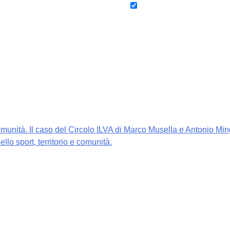
port, territorio e comunità.