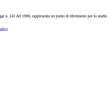
egge n. 241 del 1990, rappresenta un punto di riferimento per lo studio
rativo