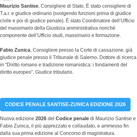
Maurizio Santise
, Consigliere di Stato. È stato consigliere di
T.a.r. e giudice ordinario (svolgendo funzioni prima di giudice
civile e poi di giudice penale). È stato Coordinatore dell’Ufficio
del massimario della Giustizia amministrativa nonché
componente dell’Ufficio studi, massimario e formazione.
Fabio Zunica
, Consigliere presso la Corte di cassazione, già
giudice penale presso il Tribunale di Salerno. Dottore di ricerca
in “Diritto romano e tradizione romanistica: i fondamenti del
diritto europeo”. Giudice tributario.
CODICE PENALE SANTISE-ZUNICA EDIZIONE 2026
Nuova edizione
2026
del
Codice penale
di Maurizio Santise e
Fabio Zunica, il più apprezzato e collaudato, e ammesso fin
dalla sua prima edizione al Concorso di magistratura.