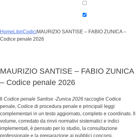
Home
Libri
Codici
MAURIZIO SANTISE – FABIO ZUNICA –
Codice penale 2026
MAURIZIO SANTISE – FABIO ZUNICA
– Codice penale 2026
Il
Codice penale Santise -Zunica 2026
raccoglie Codice
penale, Codice di procedura penale e principali leggi
complementari in un testo aggiornato, completo e coordinato. Il
volume, corredato da rinvii normativi sistematici e indici
implementati, è pensato per lo studio, la consultazione
professionale e la preparazione ai pubblici concorsi.