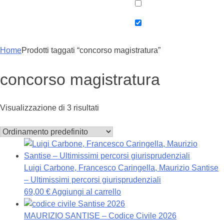
Home
Prodotti taggati “concorso magistratura”
concorso magistratura
Visualizzazione di 3 risultati
Luigi Carbone, Francesco Caringella, Maurizio Santise
– Ultimissimi percorsi giurisprudenziali
69,00
€
Aggiungi al carrello
MAURIZIO SANTISE – Codice Civile 2026