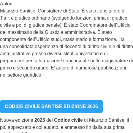
Autori
Maurizio Santise, Consigliere di Stato. È stato consigliere di
T.a.r. e giudice ordinario (svolgendo funzioni prima di giudice
civile e poi di giudice penale). È stato Coordinatore dell’Ufficio
del massimario della Giustizia amministrativa. È stato
componente dell’Ufficio studi, massimario e formazione. Ha
una consolidata esperienza di docente di diritto civile e di diritto
amministrativo presso diversi Istituti universitari e di
preparatore per la formazione concorsuale nelle magistrature di
primo e secondo grado. E’ autore di numerose pubblicazioni
nel settore giuridico.
CODICE CIVILE SANTISE EDIZIONE 2026
Nuova edizione
2026
del
Codice civile
di Maurizio Santise, il
più apprezzato e collaudato, e ammesso fin dalla sua prima