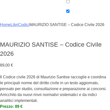
Home
Libri
Codici
MAURIZIO SANTISE – Codice Civile 2026
MAURIZIO SANTISE – Codice Civile
2026
89,00
€
Il Codice civile 2026 di Maurizio Santise raccoglie e coordina
le principali norme del diritto civile in un testo aggiornato,
pensato per studio, consultazione e preparazione ai concorsi.
Arricchito da nuovi rinvii normativi sistematici e da indici
analitici implementati.
Prezzo: 89 €