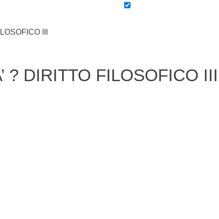
LOSOFICO III
 ? DIRITTO FILOSOFICO III