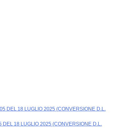
 DEL 18 LUGLIO 2025 (CONVERSIONE D.L.