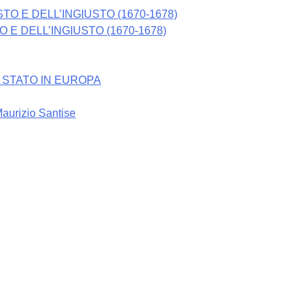
 E DELL’INGIUSTO (1670-1678)
 DI STATO IN EUROPA