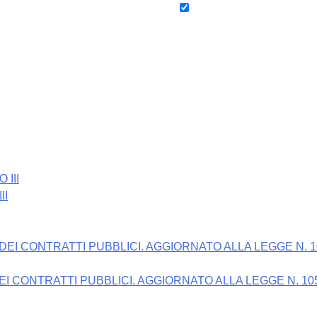
II
EI CONTRATTI PUBBLICI. AGGIORNATO ALLA LEGGE N. 105