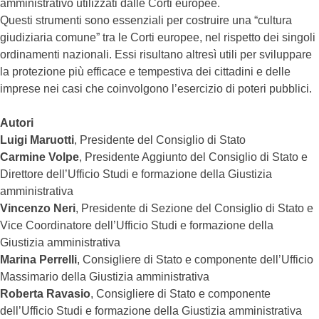
amministrativo utilizzati dalle Corti europee.
Questi strumenti sono essenziali per costruire una “cultura
giudiziaria comune” tra le Corti europee, nel rispetto dei singoli
ordinamenti nazionali. Essi risultano altresì utili per sviluppare
la protezione più efficace e tempestiva dei cittadini e delle
imprese nei casi che coinvolgono l’esercizio di poteri pubblici.
Autori
Luigi Maruotti
, Presidente del Consiglio di Stato
Carmine Volpe
, Presidente Aggiunto del Consiglio di Stato e
Direttore dell’Ufficio Studi e formazione della Giustizia
amministrativa
Vincenzo Neri
, Presidente di Sezione del Consiglio di Stato e
Vice Coordinatore dell’Ufficio Studi e formazione della
Giustizia amministrativa
Marina Perrelli
, Consigliere di Stato e componente dell’Ufficio
Massimario della Giustizia amministrativa
Roberta Ravasio
, Consigliere di Stato e componente
dell’Ufficio Studi e formazione della Giustizia amministrativa